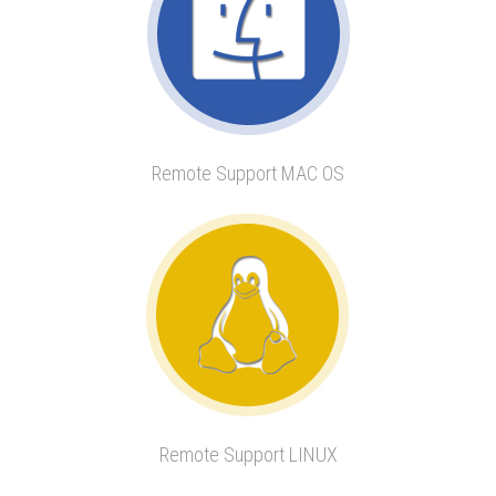
Remote Support MAC OS
Remote Support LINUX