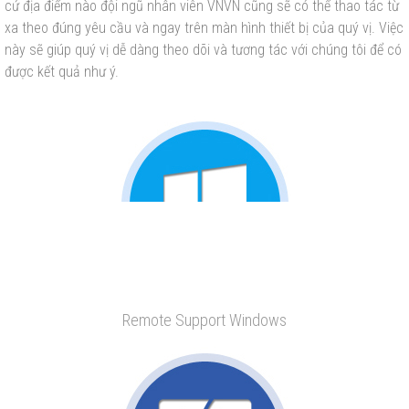
cứ địa điểm nào đội ngũ nhân viên VNVN cũng sẽ có thể thao tác từ
xa theo đúng yêu cầu và ngay trên màn hình thiết bị của quý vị. Việc
này sẽ giúp quý vị dễ dàng theo dõi và tương tác với chúng tôi để có
được kết quả như ý.
Remote Support Windows